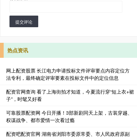
提交评论
热点资讯
网上配资股票 长江电力申请投标文件评审要点内容定位方
法专利，最终确定评审要素在投标文件中的定位信息
配资官网查询 看了上海街拍才知道，今夏流行穿“短上衣+裙
子”，时髦又好看
可靠股票配资网 今日开播！3部新剧同天上架，古装穿越、
权谋战争、都市爱情一次看过瘾
配资吧配资官网 湖南省浏阳市委原常委、市人民政府原副