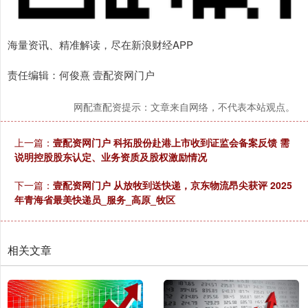
海量资讯、精准解读，尽在新浪财经APP
责任编辑：何俊熹 壹配资网门户
网配查配资提示：文章来自网络，不代表本站观点。
上一篇：
壹配资网门户 科拓股份赴港上市收到证监会备案反馈 需
说明控股股东认定、业务资质及股权激励情况
下一篇：
壹配资网门户 从放牧到送快递，京东物流昂尖获评 2025
年青海省最美快递员_服务_高原_牧区
相关文章