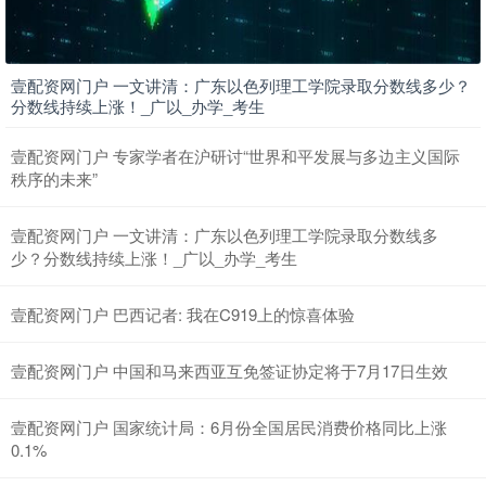
壹配资网门户 一文讲清：广东以色列理工学院录取分数线多少？
分数线持续上涨！_广以_办学_考生
壹配资网门户 专家学者在沪研讨“世界和平发展与多边主义国际
秩序的未来”
壹配资网门户 一文讲清：广东以色列理工学院录取分数线多
少？分数线持续上涨！_广以_办学_考生
壹配资网门户 巴西记者: 我在C919上的惊喜体验
壹配资网门户 中国和马来西亚互免签证协定将于7月17日生效
壹配资网门户 国家统计局：6月份全国居民消费价格同比上涨
0.1%