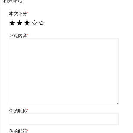
相关评论
本文评分
*
评论内容
*
你的昵称
*
你的邮箱
*