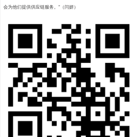
会为他们提供供应链服务。”（闫妍）